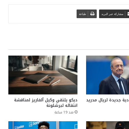
مشاركة عبر البريد
طباعة
ية جديدة لريال مدريد
ديكو يلتقي وكيل ألفاريز لمناقشة
انتقاله لبرشلونة
منذ 19 ساعة