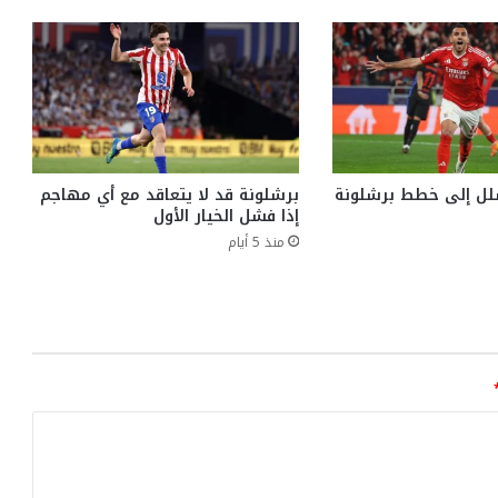
لل إلى خطط برشلونة
برشلونة قد لا يتعاقد مع أي مهاجم
إذا فشل الخيار الأول
منذ 5 أيام