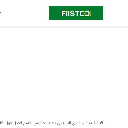
الرئيسية
/
الدوري الاسباني
/
خبير تحكيمي يحسم الجدل حول ركلة 