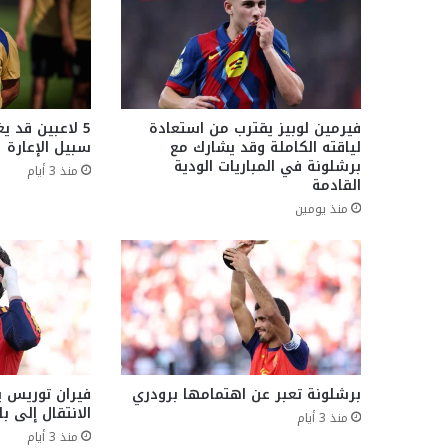
فيرمين لوبيز يقترب من استعادة
5 لاعبين قد 
لياقته الكاملة وقد يشارك مع
سبيل الإعارة
برشلونة في المباريات الودية
منذ 3 أيام
القادمة
منذ يومين
برشلونة تعبر عن اهتمامها برودري
فيران توريس 
الانتقال إلى 
منذ 3 أيام
منذ 3 أيام