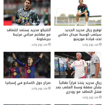
توقيع ريال مدريد الجديد
أتلتيكو مدريد يستعد للتعاقد
سيلعب كوسط ميدان دفاعي
مع مهاجم مجاني مرتبط
تحت قيادة مورينيو
ببرشلونة
منذ يوم واحد
منذ يوم واحد
ريال مدريد يتخذ قراراً نهائياً
صراع حول كاسادو في إسبانيا
بشأن صفقة وسط الملعب بعد
منذ يوم واحد
فشل التعاقد مع رودري
منذ يوم واحد