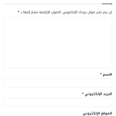
لن يتم نشر عنوان بريدك الإلكتروني.
الحقول الإلزامية مشار إليها بـ
*
ا
ل
ت
ع
ل
ي
ق
الاسم
*
*
البريد الإلكتروني
*
الموقع الإلكتروني