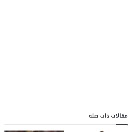
مقالات ذات صلة