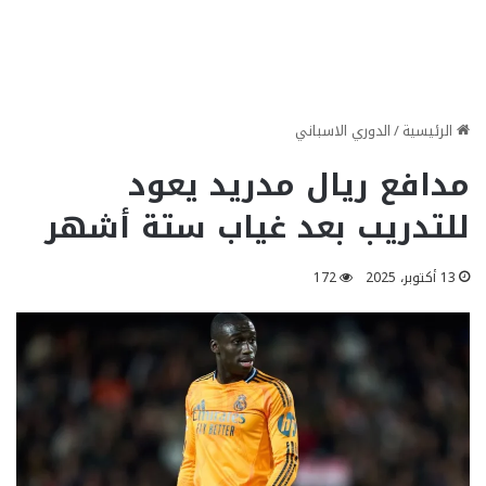
الرئيسية
/
الدوري الاسباني
مدافع ريال مدريد يعود
للتدريب بعد غياب ستة أشهر
13 أكتوبر، 2025
172