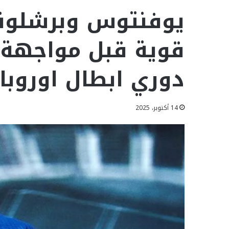
يوفنتوس وبرشلونة
قوية قبل مواجهة 
دوري ابطال اوروبا
14 أكتوبر، 2025