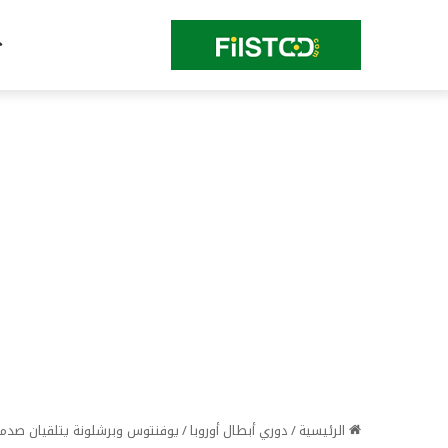
الرئيسية
/
دوري أبطال أوروبا
/
يوفنتوس وبرشلونة يتلقيان صدمة 