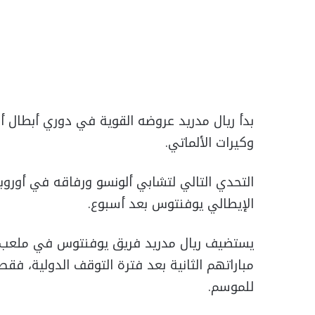
بدأ ريال مدريد عروضه القوية في دوري أبطال أو
وكيرات الألماتي.
التحدي التالي لتشابي ألونسو ورفاقه في أورو
الإيطالي يوفنتوس بعد أسبوع.
مباراتهم الثانية بعد فترة التوقف الدولية، فق
للموسم.