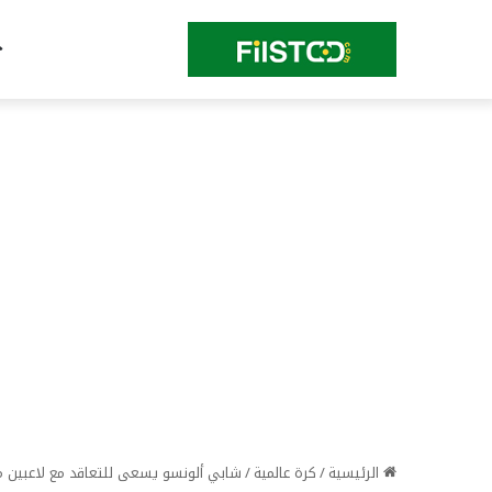
الرئيسية
/
كرة عالمية
/
شابي ألونسو يسعى للتعاقد مع لاعبين من