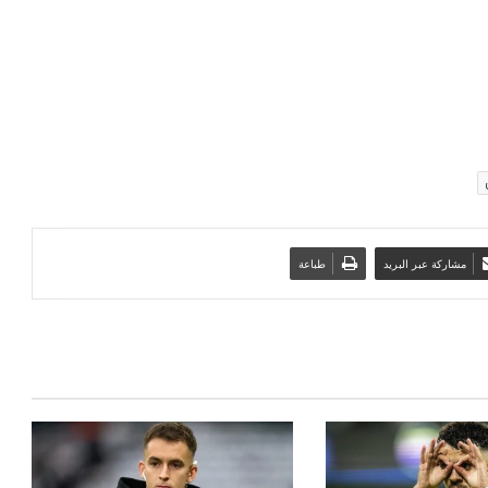
مشاركة عبر البريد
طباعة