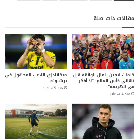
مقالات ذات صلة
كلمات لامين يامال الواثقة قبل
ميكاتادزي اللاعب المجهول في
نهائي كأس العالم: “لا أفكر
برشلونة
في الهزيمة”
منذ 5 ساعات
منذ 4 ساعات