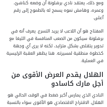
ومع ذلك، يعتقد نادي برشلونة أن وضعه كناشئ،
وعمره، وهامش نموه يسمح له بالطموح إلى رقم
أعلى.
المفتاح هو أن اللاعب لا يريد التسرع. يعرف أنه في
برشلونة سيكون من الصعب المنافسة في الليغا مع
تدوير يتقلص بشكل متزايد، لكنه لا يرى أي وجهة
كخطوة منطقية لمسيرته. هنا يظهر العقبة الرئيسية
في العملية.
الهلال يقدم العرض الأقوى من
أجل مارك كاسادو
النادي الذي يمارس أكبر ضغط في الوقت الحالي هو
الهلال. الاقتراح الاقتصادي هو الأقوى سواء بالنسبة