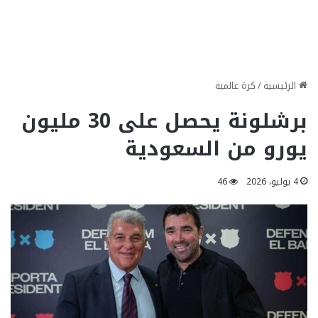
الرئيسية
/
كرة عالمية
برشلونة يحصل على 30 مليون
يورو من السعودية
4 يوليو، 2026
46