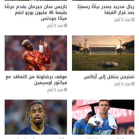
ريال مدريد يصدر بيانًا رسميًا
باريس سان جيرمان يقدم عرضًا
بعد قرار الفيفا
بقيمة 45 مليون يورو لضم
ميكا جودتس
منذ 5 أيام
منذ 5 أيام
شتيجن ينتقل إلى أياكس
موقف برشلونة من التعاقد مع
فيكتور اوسيمين
منذ 5 أيام
منذ 5 أيام