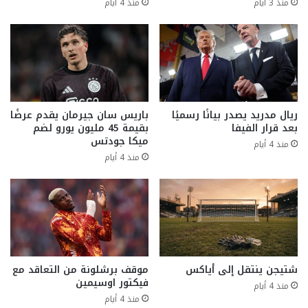
منذ 3 أيام
منذ 4 أيام
ريال مدريد يصدر بيانًا رسميًا
باريس سان جيرمان يقدم عرضًا
بعد قرار الفيفا
بقيمة 45 مليون يورو لضم
ميكا جودتس
منذ 4 أيام
منذ 4 أيام
شتيجن ينتقل إلى أياكس
موقف برشلونة من التعاقد مع
فيكتور اوسيمين
منذ 4 أيام
منذ 4 أيام