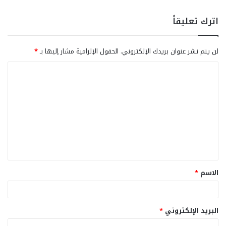
اترك تعليقاً
لن يتم نشر عنوان بريدك الإلكتروني.
الحقول الإلزامية مشار إليها بـ
*
ا
ل
ت
ع
ل
ي
ق
الاسم
*
*
البريد الإلكتروني
*