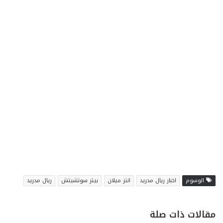
الوسوم
اخبار ريال مدريد
انتر ميلان
بيتر سوتشيتش
ريال مدريد
مقالات ذات صلة