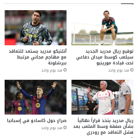
توقيع ريال مدريد الجديد
أتلتيكو مدريد يستعد للتعاقد
سيلعب كوسط ميدان دفاعي
مع مهاجم مجاني مرتبط
تحت قيادة مورينيو
ببرشلونة
منذ يوم واحد
منذ يوم واحد
ريال مدريد يتخذ قراراً نهائياً
صراع حول كاسادو في إسبانيا
بشأن صفقة وسط الملعب بعد
منذ يوم واحد
فشل التعاقد مع رودري