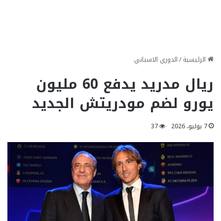
الرئيسية
/
الدوري الاسباني
ريال مدريد يدفع 60 مليون
يورو لضم مودريتش الجديد
7 يوليو، 2026
37