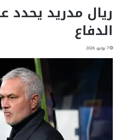
ريال مدريد يحدد ع
الدفاع
7 يوليو، 2026