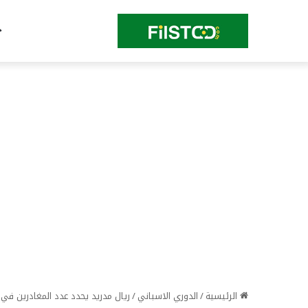
الرئيسية
/
الدوري الاسباني
/
ريال مدريد يحدد عدد المغادرين في 