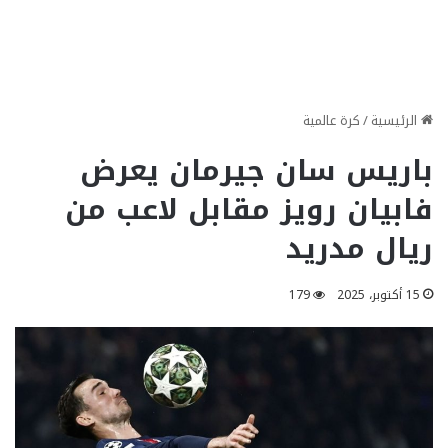
الرئيسية
/
كرة عالمية
باريس سان جيرمان يعرض
فابيان رويز مقابل لاعب من
ريال مدريد
15 أكتوبر، 2025
179