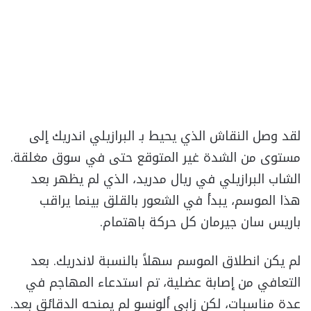
لقد وصل النقاش الذي يحيط بـ البرازيلي اندريك إلى
مستوى من الشدة غير المتوقع حتى في سوق مغلقة.
الشاب البرازيلي في ريال مدريد، الذي لم يظهر بعد
هذا الموسم، يبدأ في الشعور بالقلق بينما يراقب
باريس سان جيرمان كل حركة باهتمام.
لم يكن انطلاق الموسم سهلاً بالنسبة لاندريك. بعد
التعافي من إصابة عضلية، تم استدعاء المهاجم في
عدة مناسبات، لكن زابي ألونسو لم يمنحه الدقائق بعد.