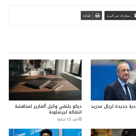
مشاركة عبر البريد
طباعة
ية جديدة لريال مدريد
ديكو يلتقي وكيل ألفاريز لمناقشة
انتقاله لبرشلونة
منذ 15 ساعة