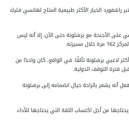
ر راشفورد الخيار الأكثر طبيعية المتاح لهانسي فليك
على الأجنحة مع برشلونة حتى الآن، إلا أنه ليس
 مسيرته.
ثر لاعبي برشلونة تألقًا. في الواقع، كان واحدًا من
قبل فترة التوقف الدولية.
فعل أنه يشعر بالراحة حيال انضمامه إلى برشلونة
حتاجها من أجل اكتساب الثقة التي يحتاجها للأداء