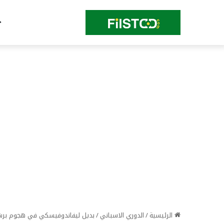
الرئيسية
/
الدوري الاسباني
/
بديل ليفاندوفيسكي في هجوم برشل