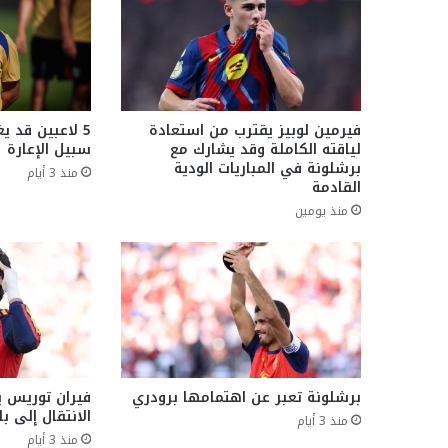
فيرمين لوبيز يقترب من استعادة
5 لاعبين قد 
لياقته الكاملة وقد يشارك مع
سبيل الإعارة
برشلونة في المباريات الودية
منذ 3 أيام
القادمة
منذ يومين
برشلونة تعبر عن اهتمامها برودري
فيران توريس 
الانتقال إلى 
منذ 3 أيام
منذ 3 أيام