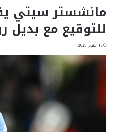
للتوقيع مع بديل ر
18 أكتوبر، 2025