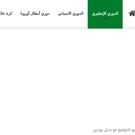
Home
الدوري الإنجليزي
الدوري الاسباني
دوري أبطال أوروبا
كرة عال