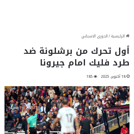
الرئيسية
/
الدوري الاسباني
أول تحرك من برشلونة ضد
طرد فليك امام جيرونا
18 أكتوبر، 2025
185