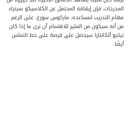
المدرجات، فإن إيقافه المحتمل عن الكلاسيكو سيترك
مهام التدريب لمساعده، ماركوس سورغ، على الرغم
من أنه سيكون من المثير للاهتمام أن نرى ما إذا كان
تياجو ألكانتارا سيحصل على فرصة على خط التماس
أيضًا.