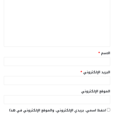
ا
ل
ت
ع
ل
ي
ق
الاسم
*
*
البريد الإلكتروني
*
الموقع الإلكتروني
احفظ اسمي، بريدي الإلكتروني، والموقع الإلكتروني في هذا