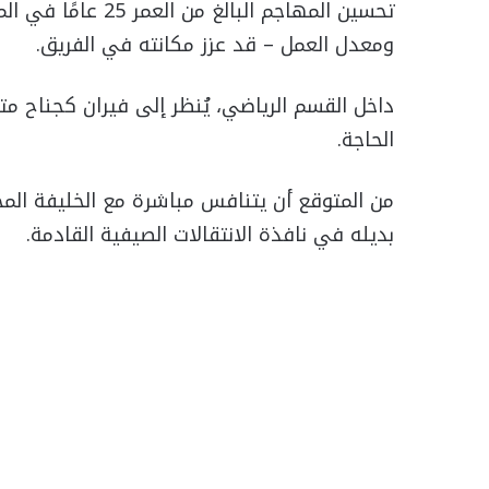
تحسين المهاجم البا
ومعدل العمل – قد عزز مكانته في الفريق.
الحاجة.
من المتوقع أن يتنافس مباشرة مع الخليفة الم
بديله في نافذة الانتقالات الصيفية القادمة.