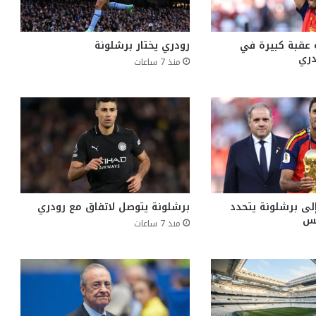
 عقبة كبيرة في
رودري يختار برشلونة
دري
منذ 7 ساعات
إلى برشلونة يتحدد
برشلونة يتوصل لاتفاق مع رودري
منذ 7 ساعات