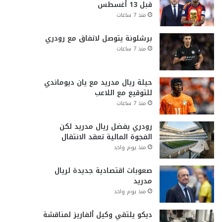
قبل 13 أغسطس
منذ 7 ساعات
برشلونة يتوصل لاتفاق مع رودري
منذ 7 ساعات
حيلة ريال مدريد مع يان ديوماندي
للتوقيع مع اللاعب
منذ 7 ساعات
رودري يفضل ريال مدريد لكن
الفجوة المالية تعقد الانتقال
منذ يوم واحد
صعوبات اقتصادية جديدة لريال
مدريد
منذ يوم واحد
ديكو يلتقي وكيل ألفاريز لمناقشة