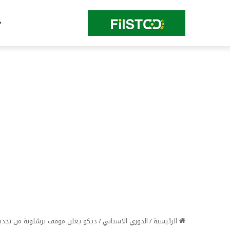
الرئيسية
/
الدوري الاسباني
/
ديكو يعلن موقف برشلونة من تجدي