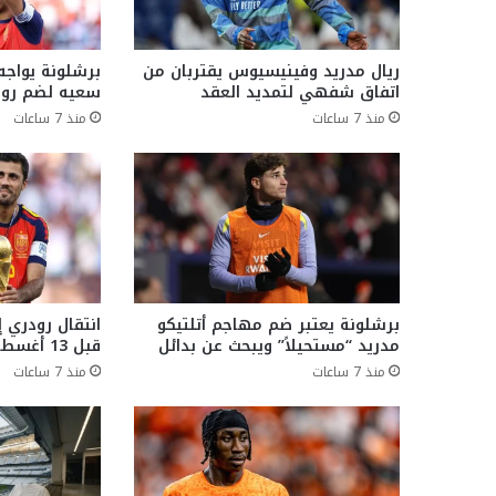
ريال مدريد وفينيسيوس يقتربان من
برشلونة يواجه
اتفاق شفهي لتمديد العقد
سعيه لضم رو
منذ 7 ساعات
منذ 7 ساعات
برشلونة يعتبر ضم مهاجم أتلتيكو
انتقال رودري 
مدريد “مستحيلاً” ويبحث عن بدائل
قبل 13 أغسطس
منذ 7 ساعات
منذ 7 ساعات