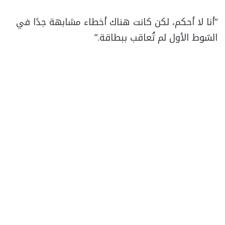
“أنا لا أحكم، لكن كانت هناك أخطاء مشابهة جدًا في
الشوط الأول لم تُعاقب ببطاقة.”