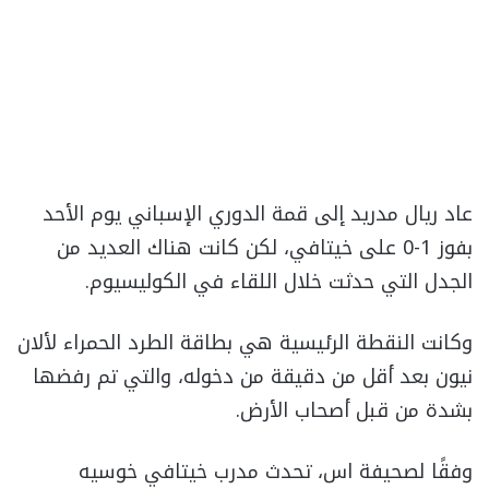
عاد ريال مدريد إلى قمة الدوري الإسباني يوم الأحد
بفوز 1-0 على خيتافي، لكن كانت هناك العديد من
الجدل التي حدثت خلال اللقاء في الكوليسيوم.
وكانت النقطة الرئيسية هي بطاقة الطرد الحمراء لألان
نيون بعد أقل من دقيقة من دخوله، والتي تم رفضها
بشدة من قبل أصحاب الأرض.
وفقًا لصحيفة اس، تحدث مدرب خيتافي خوسيه