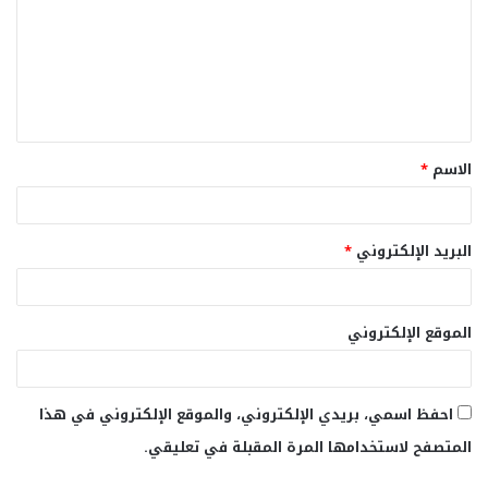
ت
ع
ل
ي
ق
الاسم
*
*
البريد الإلكتروني
*
الموقع الإلكتروني
احفظ اسمي، بريدي الإلكتروني، والموقع الإلكتروني في هذا
المتصفح لاستخدامها المرة المقبلة في تعليقي.