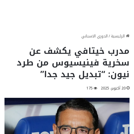
الرئيسية
/
الدوري الاسباني
مدرب خيتافي يكشف عن
سخرية فينيسيوس من طرد
نيون: “تبديل جيد جدا”
20 أكتوبر، 2025
175