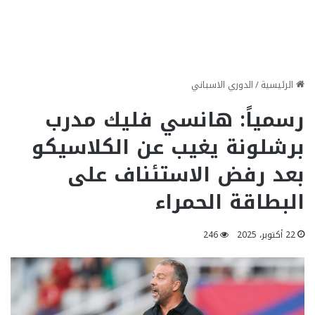
الرئيسية
/
الدوري الاسباني
رسمياً: هانسي فليك مدرب
برشلونة يغيب عن الكلاسيكو
بعد رفض الاستئناف على
البطاقة الحمراء
22 أكتوبر، 2025
246