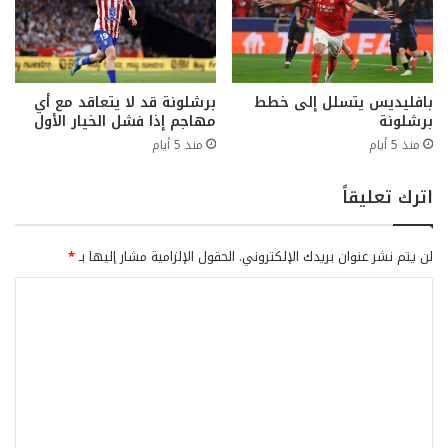
بافليديس يتسلل إلى خطط
برشلونة قد لا يتعاقد مع أي
برشلونة
مهاجم إذا فشل الخيار الأول
منذ 5 أيام
منذ 5 أيام
اترك تعليقاً
لن يتم نشر عنوان بريدك الإلكتروني.
الحقول الإلزامية مشار إليها بـ
*
ا
ل
ت
ع
ل
ي