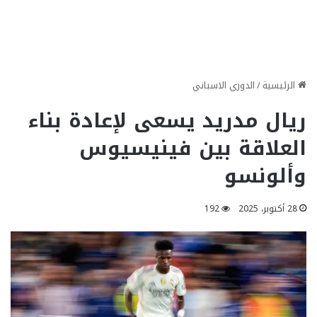
الرئيسية
/
الدوري الاسباني
ريال مدريد يسعى لإعادة بناء
العلاقة بين فينيسيوس
وألونسو
28 أكتوبر، 2025
192