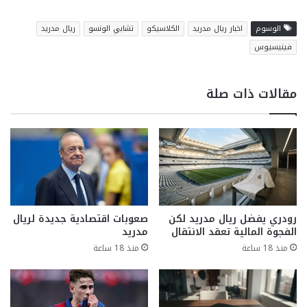
الوسوم
اخبار ريال مدريد
الكلاسيكو
تشابي الونسو
ريال مدريد
فينيسيوس
مقالات ذات صلة
رودري يفضل ريال مدريد لكن
صعوبات اقتصادية جديدة لريال
الفجوة المالية تعقد الانتقال
مدريد
منذ 18 ساعة
منذ 18 ساعة