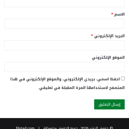
ق
الاسم
*
*
البريد الإلكتروني
*
الموقع الإلكتروني
احفظ اسمي، بريدي الإلكتروني، والموقع الإلكتروني في هذا
المتصفح لاستخدامها المرة المقبلة في تعليقي.
© حقوق النشر 2026، جميع الحقوق محفوظة | filstad.com