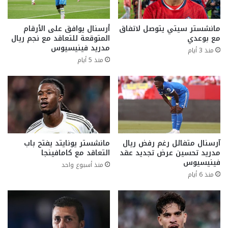
مانشستر سيتي يتوصل لاتفاق
أرسنال يوافق على الأرقام
مع بوعدي
المتوقعة للتعاقد مع نجم ريال
مدريد فينيسيوس
منذ 3 أيام
منذ 5 أيام
آرسنال متفائل رغم رفض ريال
مانشستر يونايتد يفتح باب
مدريد تحسين عرض تجديد عقد
التعاقد مع كامافينجا
فينيسيوس
منذ أسبوع واحد
منذ 6 أيام