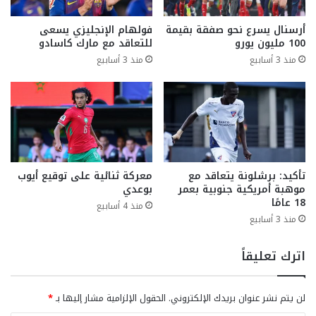
أرسنال يسرع نحو صفقة بقيمة
فولهام الإنجليزي يسعى
100 مليون يورو
للتعاقد مع مارك كاسادو
منذ 3 أسابيع
منذ 3 أسابيع
تأكيد: برشلونة يتعاقد مع
معركة ثنائية على توقيع أيوب
موهبة أمريكية جنوبية بعمر
بوعدي
18 عامًا
منذ 4 أسابيع
منذ 3 أسابيع
اترك تعليقاً
لن يتم نشر عنوان بريدك الإلكتروني.
الحقول الإلزامية مشار إليها بـ
*