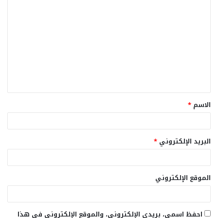
ا
ل
ت
ع
ل
ي
ق
الاسم
*
*
البريد الإلكتروني
*
الموقع الإلكتروني
احفظ اسمي، بريدي الإلكتروني، والموقع الإلكتروني في هذا