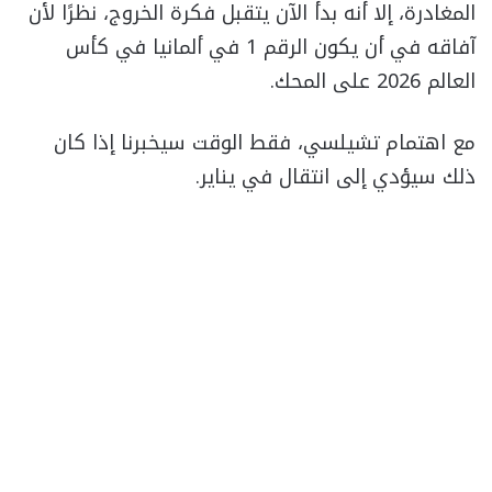
المغادرة، إلا أنه بدأ الآن يتقبل فكرة الخروج، نظرًا لأن
آفاقه في أن يكون الرقم 1 في ألمانيا في كأس
العالم 2026 على المحك.
مع اهتمام تشيلسي، فقط الوقت سيخبرنا إذا كان
ذلك سيؤدي إلى انتقال في يناير.