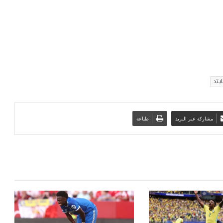
يتد
مشاركة عبر البريد
طباعة