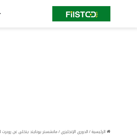
الرئيسية
/
الدوري الإنجليزي
/
مانشستر يونايتد يتخلى عن روبرت 