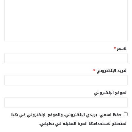
ت
ع
ل
ي
ق
الاسم
*
*
البريد الإلكتروني
*
الموقع الإلكتروني
احفظ اسمي، بريدي الإلكتروني، والموقع الإلكتروني في هذا
المتصفح لاستخدامها المرة المقبلة في تعليقي.