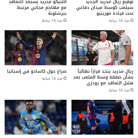
توقيع ريال مدريد الجديد
أتلتيكو مدريد يستعد للتعاقد
سيلعب كوسط ميدان دفاعي
مع مهاجم مجاني مرتبط
تحت قيادة مورينيو
ببرشلونة
منذ 16 ساعة
منذ 16 ساعة
ريال مدريد يتخذ قراراً نهائياً
صراع حول كاسادو في إسبانيا
بشأن صفقة وسط الملعب بعد
منذ 16 ساعة
فشل التعاقد مع رودري
منذ 16 ساعة