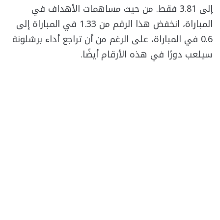
إلى 3.81 فقط. من حيث مساهمات الأهداف في
المباراة، انخفض هذا الرقم من 1.33 في المباراة إلى
0.6 في المباراة، على الرغم من أن تراجع أداء برشلونة
سيلعب دورًا في هذه الأرقام أيضًا.