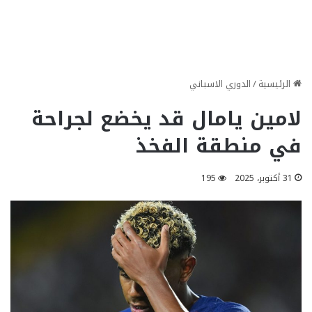
الرئيسية
/
الدوري الاسباني
لامين يامال قد يخضع لجراحة
في منطقة الفخذ
31 أكتوبر، 2025
195