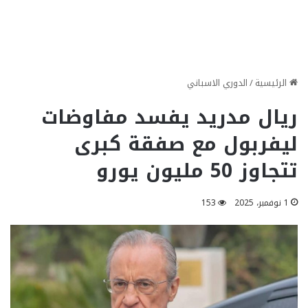
الرئيسية
/
الدوري الاسباني
ريال مدريد يفسد مفاوضات
ليفربول مع صفقة كبرى
تتجاوز 50 مليون يورو
1 نوفمبر، 2025
153