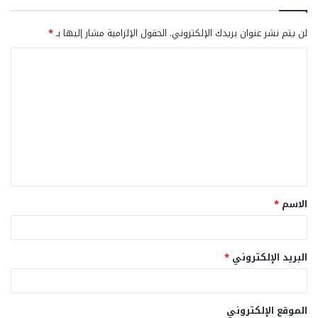
لن يتم نشر عنوان بريدك الإلكتروني.
الحقول الإلزامية مشار إليها بـ
*
ا
ل
ت
ع
ل
ي
ق
الاسم
*
*
البريد الإلكتروني
*
الموقع الإلكتروني