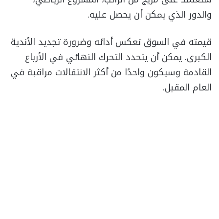
والدور الذي يمكن أن يحصل عليه.
قيمته في السوق تعكس أدائه وضرورة تجديد الأندية
الكبرى. يمكن أن يتحدد التحرك النهائي في الأرباع
القادمة وسيكون واحدًا من أكثر الانتقالات مراقبة في
العام المقبل.