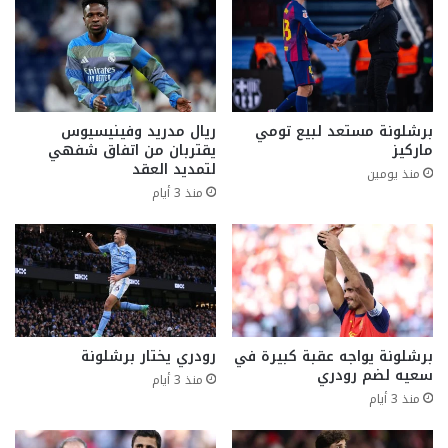
برشلونة مستعد لبيع تومي
ريال مدريد وفينيسيوس
ماركيز
يقتربان من اتفاق شفهي
لتمديد العقد
منذ يومين
منذ 3 أيام
برشلونة يواجه عقبة كبيرة في
رودري يختار برشلونة
سعيه لضم رودري
منذ 3 أيام
منذ 3 أيام