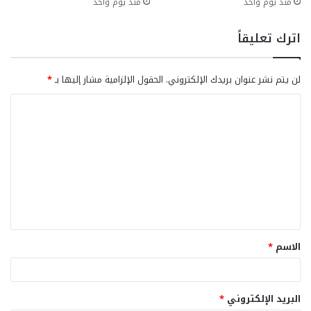
منذ يوم واحد
منذ يوم واحد
اترك تعليقاً
لن يتم نشر عنوان بريدك الإلكتروني.
الحقول الإلزامية مشار إليها بـ
*
ا
ل
ت
ع
ل
ي
ق
الاسم
*
*
البريد الإلكتروني
*