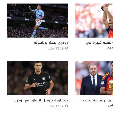
 عقبة كبيرة في
رودري يختار برشلونة
دري
منذ 12 ساعة
إلى برشلونة يتحدد
برشلونة يتوصل لاتفاق مع رودري
منذ 12 ساعة