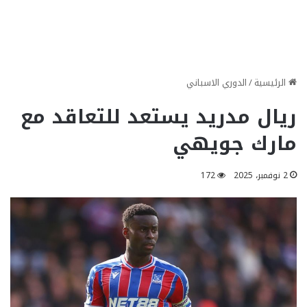
الرئيسية
/
الدوري الاسباني
ريال مدريد يستعد للتعاقد مع
مارك جويهي
2 نوفمبر، 2025
172