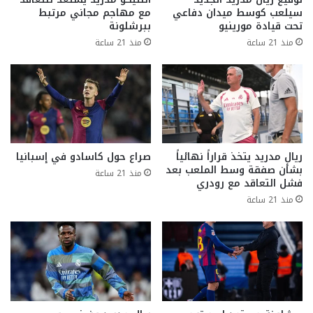
سيلعب كوسط ميدان دفاعي
مع مهاجم مجاني مرتبط
تحت قيادة مورينيو
ببرشلونة
منذ 21 ساعة
منذ 21 ساعة
ريال مدريد يتخذ قراراً نهائياً
صراع حول كاسادو في إسبانيا
بشأن صفقة وسط الملعب بعد
منذ 21 ساعة
فشل التعاقد مع رودري
منذ 21 ساعة