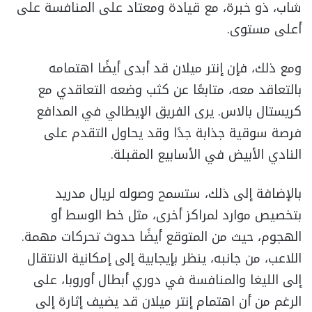
شاب، ذو خبرة، مع قيادة ومعتاد على المنافسة على
أعلى مستوى.
ومع ذلك، فإن إنتر ميلان قد أبدى أيضًا اهتمامه
بالتعاقد معه، متابعًا عن كثب وضعه التعاقدي مع
كريستال بالاس. يرى الفريق الإيطالي في المدافع
فرصة سوقية جذابة جدًا وقد يحاول التقدم على
النادي الأبيض في الأسابيع المقبلة.
بالإضافة إلى ذلك، ستسمح وصوله لريال مدريد
بتخصيص موارد لمراكز أخرى، مثل خط الوسط أو
الهجوم، حيث من المتوقع أيضًا حدوث تحركات مهمة.
اللاعب، من جانبه، ينظر بإيجابية إلى إمكانية الانتقال
إلى الليغا والمنافسة في دوري أبطال أوروبا، على
الرغم من أن اهتمام إنتر ميلان قد يضيف إثارة إلى