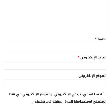
ت
ع
ل
ي
ق
الاسم
*
*
البريد الإلكتروني
*
الموقع الإلكتروني
احفظ اسمي، بريدي الإلكتروني، والموقع الإلكتروني في هذا
المتصفح لاستخدامها المرة المقبلة في تعليقي.