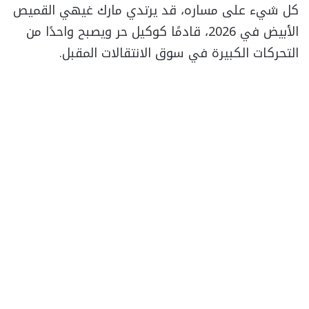
كل شيء على مساره، قد يرتدي مارك غيهي القميص
الأبيض في 2026، قادمًا كوكيل حر ويصبح واحدًا من
التحركات الكبيرة في سوق الانتقالات المقبل.