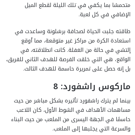
متحمسًا بما يكفي في تلك الليلة لقطع الميل
الإضافي في كل لعبة.
طاقته جلبت الحياة لصحافة برشلونة وساعدت في
استعادة الكرة من مراكز غير متوقعة، مما أوقع
إلتشي في حالة من الغفلة. كانت انطلاقته، في
الواقع، هي التي خلقت الفرصة للهدف الثاني للفريق،
بل إنه حصل على تمريرة حاسمة للهدف الثالث.
ماركوس راشفورد: 8
بينما لم يترك راشفورد تأثيره بشكل مباشر من حيث
مساهمات الأهداف في الشوط الأول، كان اللاعب
حاسمًا في الجهة اليسرى من الملعب من حيث البناء
والسرعة التي يجلبها إلى الملعب.