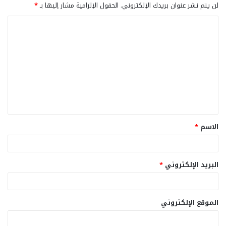
لن يتم نشر عنوان بريدك الإلكتروني.
الحقول الإلزامية مشار إليها بـ
*
ا
ل
ت
ع
ل
ي
ق
الاسم
*
*
البريد الإلكتروني
*
الموقع الإلكتروني