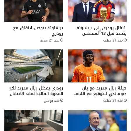
انتقال رودري إلى برشلونة
برشلونة يتوصل لاتفاق مع
يتحدد قبل 13 أغسطس
رودري
منذ 21 ساعة
منذ 21 ساعة
حيلة ريال مدريد مع يان
رودري يفضل ريال مدريد لكن
ديوماندي للتوقيع مع اللاعب
الفجوة المالية تعقد الانتقال
منذ 21 ساعة
منذ يومين