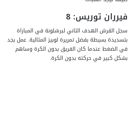
فيرران توريس: 8
سجل القرش الهدف الثاني لبرشلونة في المباراة
بتسديدة بسيطة بفضل تمريرة لوبيز المثالية. عمل بجد
في الضغط عندما كان الفريق بدون الكرة وساهم
بشكل كبير في حركته بدون الكرة.