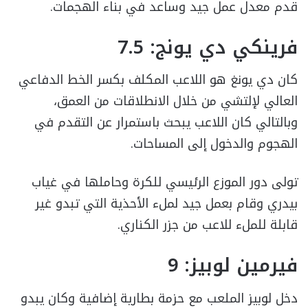
قدم معدل عمل جيد وساعد في بناء الهجمات.
فرينكي دي يونج: 7.5
كان دي يونغ هو اللاعب المكلف بكسر الخط الدفاعي
العالي لإلتشي من خلال الانطلاقات من العمق،
وبالتالي كان اللاعب يبحث باستمرار عن التقدم في
الهجوم والدخول إلى المساحات.
تولى دور الموزع الرئيسي للكرة وحاملها في غياب
بيدري وقام بعمل جيد لملء الأحذية التي تبدو غير
قابلة للملء للاعب من جزر الكناري.
فيرمين لوبيز: 9
دخل لوبيز الملعب مع حزمة بطارية إضافية وكان يبدو