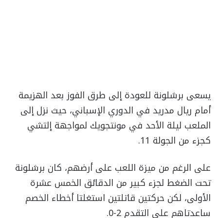
يسعى برشلونة للعودة إلى طرق الفوز بعد الهزيمة
أمام ريال مدريد في الدوري الإسباني، حيث نزل إلى
الملعب ليلة الأحد في مونتجويك لمواجهة إلتشي
كجزء من الجولة 11.
على الرغم من ميزة اللعب على أرضهم، كان برشلونة
تحت الضغط لجزء كبير من الدقائق الخمس عشرة
الأولى، لكن حركتين قاتلتين استغلتا أخطاء الخصم
ساعدتاهم على التقدم 2-0.