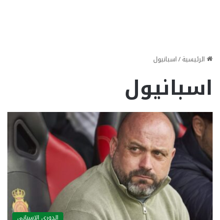
الرئيسية
/
اسبانيول
اسبانيول
الدوري الاسباني