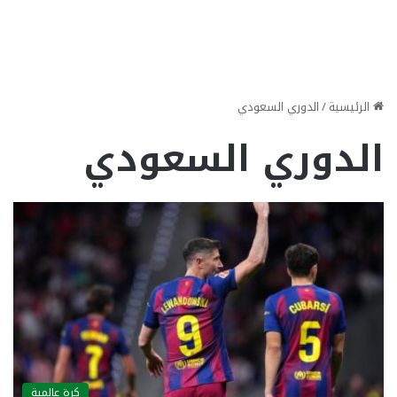
الرئيسية
/
الدوري السعودي
الدوري السعودي
كرة عالمية