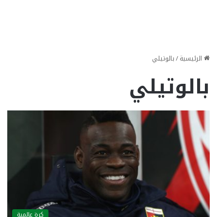
الرئيسية
/
بالوتيلي
بالوتيلي
كرة عالمية