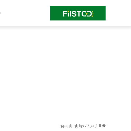
الرئيسية
/
جوليان رايرسون