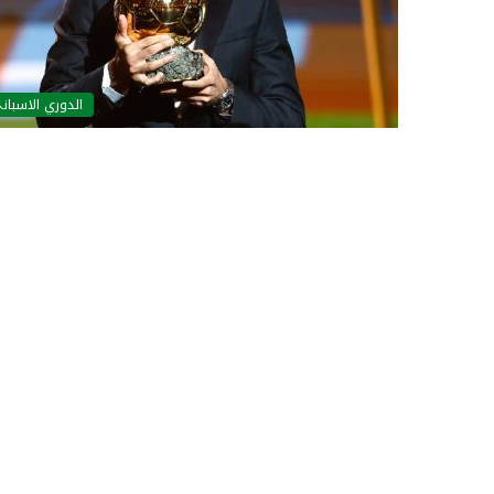
الدوري الاسبان