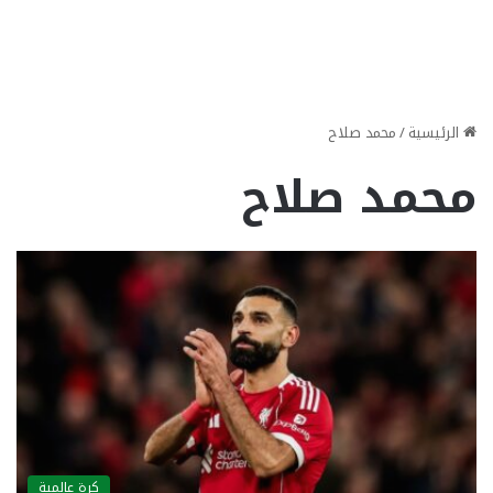
الرئيسية
/
محمد صلاح
محمد صلاح
كرة عالمية