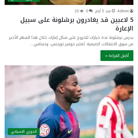
Admin
منذ 5 أيام
0
33
5 لاعبين قد يغادرون برشلونة على سبيل
الإعارة
يدرس برشلونة عدة خيارات للخروج على شكل إعارات خلال هذا الشهر الأخير
من سوق الانتقالات الصيفية. يُعتبر جوفير تورنتس، وتشافي…
أكمل القراءة »
الدوري الاسباني