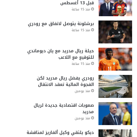
قبل 13 أغسطس
منذ 15 ساعة
برشلونة يتوصل لاتفاق مع رودري
منذ 15 ساعة
حيلة ريال مدريد مع يان ديوماندي
للتوقيع مع اللاعب
منذ 15 ساعة
رودري يفضل ريال مدريد لكن
الفجوة المالية تعقد الانتقال
منذ يومين
صعوبات اقتصادية جديدة لريال
مدريد
منذ يومين
ديكو يلتقي وكيل ألفاريز لمناقشة