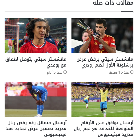
مقالات ذات صلة
مانشستر سيتي يرفض عرض
مانشستر سيتي يتوصل لاتفاق
برشلونة الأول لضم رودري
مع بوعدي
منذ 16 ساعة
منذ 5 أيام
أرسنال يوافق على الأرقام
آرسنال متفائل رغم رفض ريال
المتوقعة للتعاقد مع نجم ريال
مدريد تحسين عرض تجديد عقد
مدريد فينيسيوس
فينيسيوس