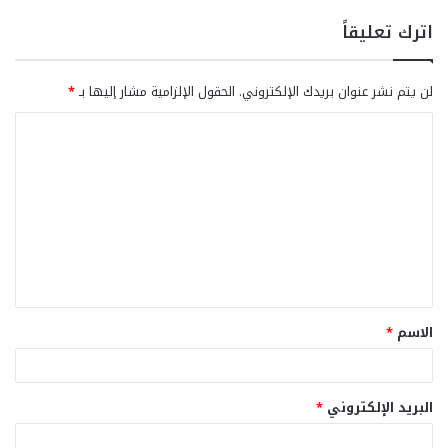
اترك تعليقاً
لن يتم نشر عنوان بريدك الإلكتروني.
الحقول الإلزامية مشار إليها بـ
*
ا
ل
ت
ع
ل
ي
ق
الاسم
*
*
البريد الإلكتروني
*