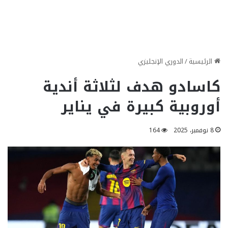
الرئيسية
/
الدوري الإنجليزي
كاسادو هدف لثلاثة أندية
أوروبية كبيرة في يناير
8 نوفمبر، 2025
164