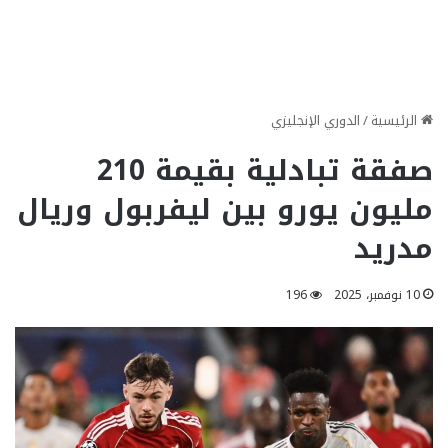
الرئيسية
/
الدوري الإنجليزي
صفقة تبادلية بقيمة 210
مليون يورو بين ليفربول وريال
مدريد
10 نوفمبر، 2025
196