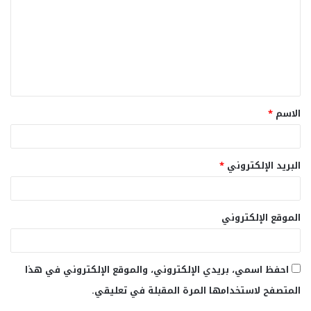
ت
ع
ل
ي
ق
الاسم
*
*
البريد الإلكتروني
*
الموقع الإلكتروني
احفظ اسمي، بريدي الإلكتروني، والموقع الإلكتروني في هذا
المتصفح لاستخدامها المرة المقبلة في تعليقي.