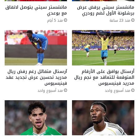
مانشستر سيتي يرفض عرض
مانشستر سيتي يتوصل لاتفاق
برشلونة الأول لضم رودري
مع بوعدي
منذ 23 ساعة
منذ 5 أيام
أرسنال يوافق على الأرقام
آرسنال متفائل رغم رفض ريال
المتوقعة للتعاقد مع نجم ريال
مدريد تحسين عرض تجديد عقد
مدريد فينيسيوس
فينيسيوس
منذ أسبوع واحد
منذ أسبوع واحد