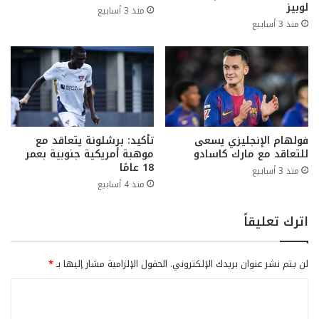
لوبيز
منذ 3 أسابيع
منذ 3 أسابيع
فولهام الإنجليزي يسعى
تأكيد: برشلونة يتعاقد مع
للتعاقد مع مارك كاسادو
موهبة أمريكية جنوبية بعمر
18 عامًا
منذ 3 أسابيع
منذ 4 أسابيع
اترك تعليقاً
لن يتم نشر عنوان بريدك الإلكتروني.
الحقول الإلزامية مشار إليها بـ
*
ا
ل