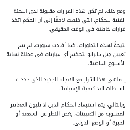
ومع ذلك، لم تكن هذه القرارات مقبولة لدى اللجنة
الفنية للحكام، التي خلصت لاحقًا إلى أن الحكم اتخذ
قرارات خاطئة في الوقت الحقيقي.
نتيجةً لهذه التطورات، كما أفادت سبورت، لم يتم
تعيين جيل مانزانو لتحكيم أي مباريات في عطلة نهاية
الأسبوع الماضية.
يتماشى هذا القرار مع الاتجاه الجديد الذي حددته
السلطات التحكيمية الإسبانية.
وبالتالي، يتم استبعاد الحكام الذين لا يلبون المعايير
المطلوبة من التعيينات، بغض النظر عن السمعة أو
الخبرة أو الوضع الدولي.