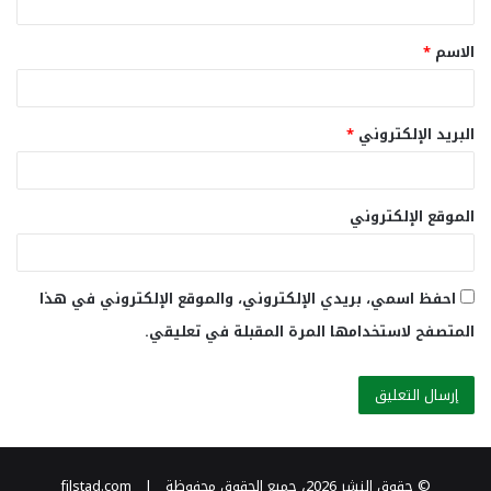
ق
الاسم
*
*
البريد الإلكتروني
*
الموقع الإلكتروني
احفظ اسمي، بريدي الإلكتروني، والموقع الإلكتروني في هذا
المتصفح لاستخدامها المرة المقبلة في تعليقي.
© حقوق النشر 2026، جميع الحقوق محفوظة | filstad.com