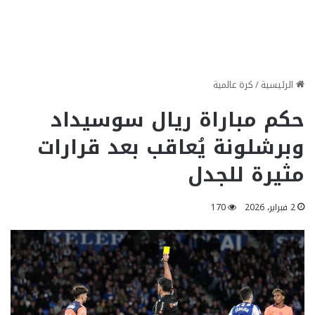
الرئيسية
/
كرة عالمية
حكم مباراة ريال سوسيداد
وبرشلونة يُعاقب بعد قرارات
مثيرة للجدل
2 فبراير، 2026
170