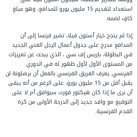
استعداد لتقديم 15 مليون يورو للمدافع، وهو مبلغ
كافٍ لضمه.
إذا لم ينجح خيار أستون فيلا، تشير فرنسا إلى أن
المدافع مدرج على جدول أعمال الرجل الغني الجديد
في البطولة، باريس إف سي ، الذي يبحث عن تعزيزات
من المستوى الأول لأول ظهور له في الدوري
الفرنسي. يعرف الفريق الفرنسي بالفعل أن برشلونة لن
يقبل أقل من 15 مليون يورو، على الرغم من أنه يبقى
أن نرى ما إذا كان هيكتور فورت سيوافق أم لا على
التوقيع مع وافد جديد إلى الدرجة الأولى من كرة
القدم الفرنسية.