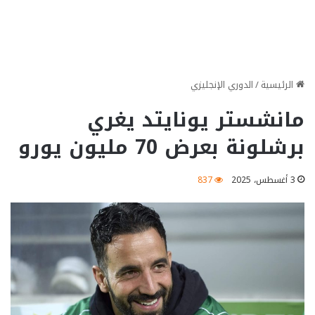
الرئيسية
/
الدوري الإنجليزي
مانشستر يونايتد يغري
برشلونة بعرض 70 مليون يورو
3 أغسطس، 2025
837