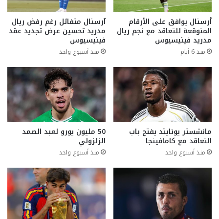
أرسنال يوافق على الأرقام
آرسنال متفائل رغم رفض ريال
المتوقعة للتعاقد مع نجم ريال
مدريد تحسين عرض تجديد عقد
مدريد فينيسيوس
فينيسيوس
منذ 6 أيام
منذ أسبوع واحد
مانشستر يونايتد يفتح باب
50 مليون يورو لعبد الصمد
التعاقد مع كامافينجا
الزلزولي
منذ أسبوع واحد
منذ أسبوع واحد