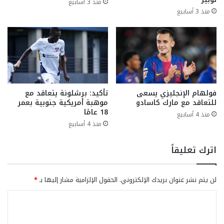
منذ 3 أسابيع
منذ 3 أسابيع
فولهام الإنجليزي يسعى
تأكيد: برشلونة يتعاقد مع
للتعاقد مع مارك كاسادو
موهبة أمريكية جنوبية بعمر
18 عامًا
منذ 4 أسابيع
منذ 4 أسابيع
اترك تعليقاً
لن يتم نشر عنوان بريدك الإلكتروني.
الحقول الإلزامية مشار إليها بـ
*
ا
ل