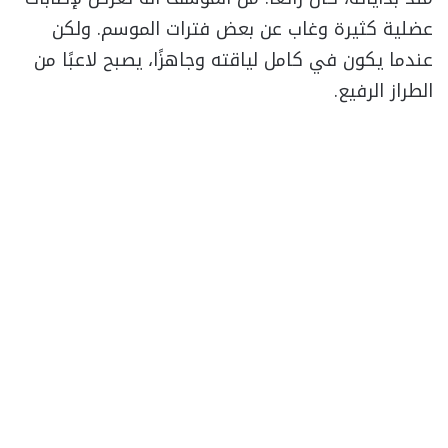
عضلية كثيرة وغاب عن بعض فترات الموسم. ولكن
عندما يكون في كامل لياقته وجاهزًا، يصبح لاعبًا من
الطراز الرفيع.