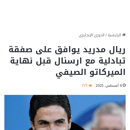
الرئيسية
/
الدوري الإنجليزي
ريال مدريد يوافق على صفقة
تبادلية مع ارسنال قبل نهاية
الميركاتو الصيفي
6 أغسطس، 2025
771