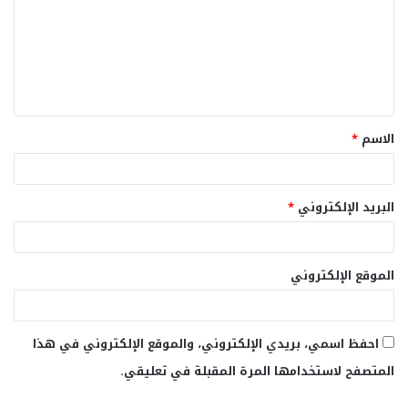
ت
ع
ل
ي
ق
الاسم
*
*
البريد الإلكتروني
*
الموقع الإلكتروني
احفظ اسمي، بريدي الإلكتروني، والموقع الإلكتروني في هذا
المتصفح لاستخدامها المرة المقبلة في تعليقي.