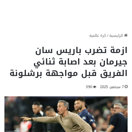
الرئيسية
/
كرة عالمية
ازمة تضرب باريس سان
جيرمان بعد اصابة ثنائي
الفريق قبل مواجهة برشلونة
7 سبتمبر، 2025
390