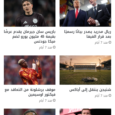
ريال مدريد يصدر بيانًا رسميًا
باريس سان جيرمان يقدم عرضًا
بعد قرار الفيفا
بقيمة 45 مليون يورو لضم
ميكا جودتس
منذ 7 أيام
منذ 7 أيام
شتيجن ينتقل إلى أياكس
موقف برشلونة من التعاقد مع
فيكتور اوسيمين
منذ 7 أيام
منذ 7 أيام