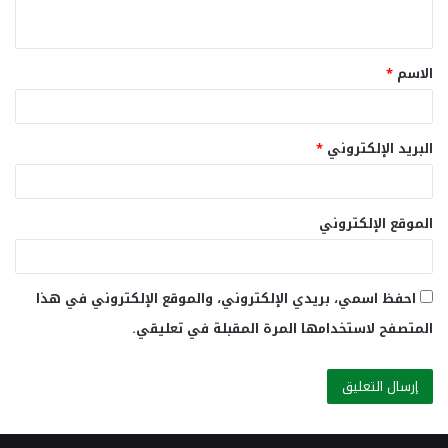
ي
ق
الاسم
*
*
البريد الإلكتروني
*
الموقع الإلكتروني
احفظ اسمي، بريدي الإلكتروني، والموقع الإلكتروني في هذا
المتصفح لاستخدامها المرة المقبلة في تعليقي.