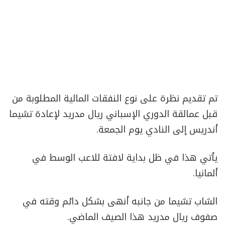
تم تقديم نظرة على نوع النفقات المالية المطلوبة من
قبل عمالقة الدوري الإسباني ريال مدريد لإعادة تشيما
أندريس إلى النادي يوم الجمعة.
يأتي هذا في ظل بداية لافتة للاعب الوسط في
ألمانيا.
الشاب تشيما من جانبه أنهى بشكل دائم وقته في
صفوف ريال مدريد هذا الصيف الماضي.