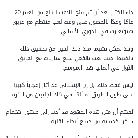
جاء الكثير بعد أن تم منح اللاعب البالغ من العمر 20
عامًا وعدًا بالحصول على وقت لعب منتظم مع فريق
شتوتغارت في الدوري الألماني.
وقد تمكن تشيما منذ ذلك الحين من تحقيق ذلك
بالضبط، حيث لعب بالفعل سبع مباريات مع الفريق
الأول في ألمانيا هذا الموسم.
ليس فقط ذلك، بل إن الإسباني قد أثار إعجاباً كبيراً
على طول الطريق، متألقاً في كلا الجانبين من الكرة.
يُفهم أن مثل هذه الجهود قد أدت إلى ظهور اهتمام
مبكر بخدماته من جميع أنحاء القارة.