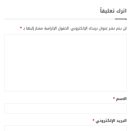
اترك تعليقاً
لن يتم نشر عنوان بريدك الإلكتروني.
الحقول الإلزامية مشار إليها بـ
*
ا
ل
ت
ع
ل
ي
ق
الاسم
*
*
البريد الإلكتروني
*