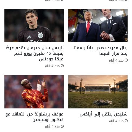
ريال مدريد يصدر بيانًا رسميًا
باريس سان جيرمان يقدم عرضًا
بعد قرار الفيفا
بقيمة 45 مليون يورو لضم
ميكا جودتس
منذ 4 أيام
منذ 4 أيام
شتيجن ينتقل إلى أياكس
موقف برشلونة من التعاقد مع
فيكتور اوسيمين
منذ 4 أيام
منذ 4 أيام