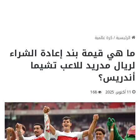
الرئيسية
/
كرة عالمية
ما هي قيمة بند إعادة الشراء
لريال مدريد للاعب تشيما
أندريس؟
11 أكتوبر، 2025
168