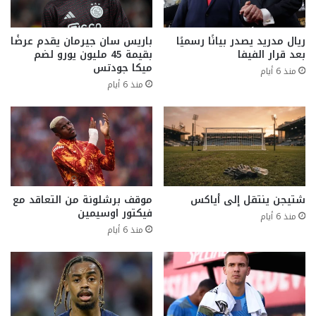
ريال مدريد يصدر بيانًا رسميًا
باريس سان جيرمان يقدم عرضًا
بعد قرار الفيفا
بقيمة 45 مليون يورو لضم
ميكا جودتس
منذ 6 أيام
منذ 6 أيام
شتيجن ينتقل إلى أياكس
موقف برشلونة من التعاقد مع
فيكتور اوسيمين
منذ 6 أيام
منذ 6 أيام