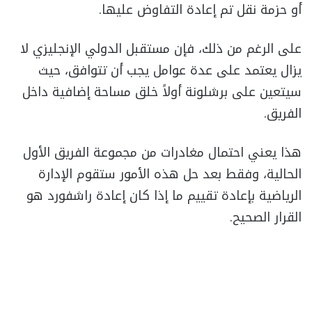
أو حزمة نقل تم إعادة التفاوض عليها.
على الرغم من ذلك، فإن مستقبل الدولي الإنجليزي لا
يزال يعتمد على عدة عوامل يجب أن تتوافق، حيث
سيتعين على برشلونة أولاً خلق مساحة إضافية داخل
الفريق.
هذا يعني احتمال مغادرات من مجموعة الفريق الأول
الحالية، وفقط بعد حل هذه الأمور ستقوم الإدارة
الرياضية بإعادة تقييم ما إذا كان إعادة راشفورد هو
القرار الصحيح.