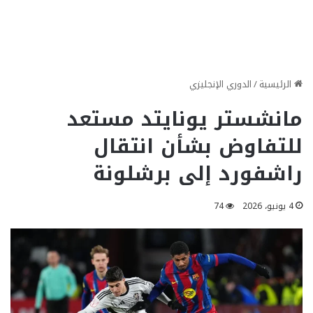
الرئيسية
/
الدوري الإنجليزي
مانشستر يونايتد مستعد
للتفاوض بشأن انتقال
راشفورد إلى برشلونة
4 يونيو، 2026
74