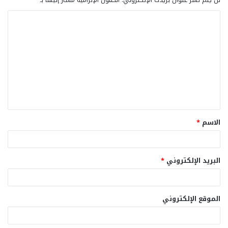
ا
ل
ت
ع
ل
ي
ق
الاسم
*
*
البريد الإلكتروني
*
الموقع الإلكتروني