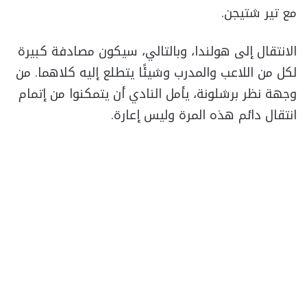
مع تير شتيجن.
الانتقال إلى هولندا، وبالتالي، سيكون مصادفة كبيرة
لكل من اللاعب والمدرب وشيئًا يتطلع إليه كلاهما. من
وجهة نظر برشلونة، يأمل النادي أن يتمكنوا من إتمام
انتقال دائم هذه المرة وليس إعارة.