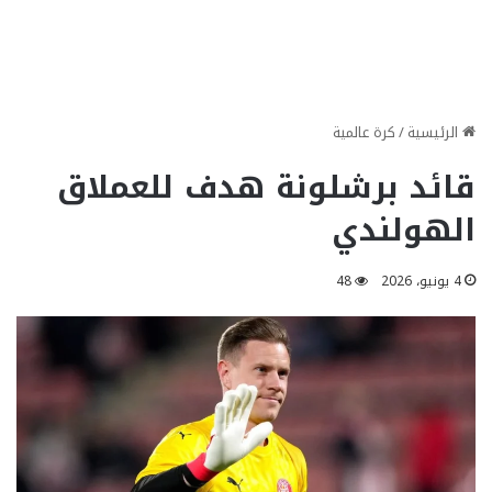
الرئيسية
/
كرة عالمية
قائد برشلونة هدف للعملاق
الهولندي
4 يونيو، 2026
48