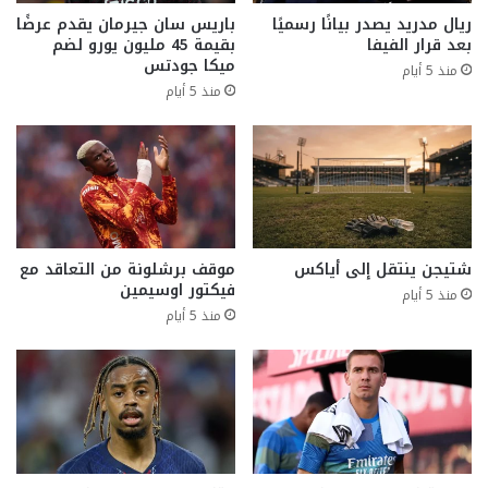
ريال مدريد يصدر بيانًا رسميًا
باريس سان جيرمان يقدم عرضًا
بعد قرار الفيفا
بقيمة 45 مليون يورو لضم
ميكا جودتس
منذ 5 أيام
منذ 5 أيام
شتيجن ينتقل إلى أياكس
موقف برشلونة من التعاقد مع
فيكتور اوسيمين
منذ 5 أيام
منذ 5 أيام