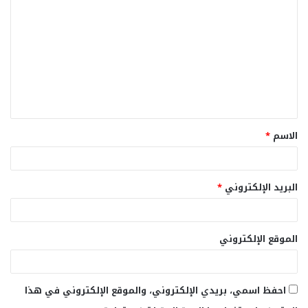
ل
ت
ع
ل
ي
ق
الاسم
*
*
البريد الإلكتروني
*
الموقع الإلكتروني
احفظ اسمي، بريدي الإلكتروني، والموقع الإلكتروني في هذا