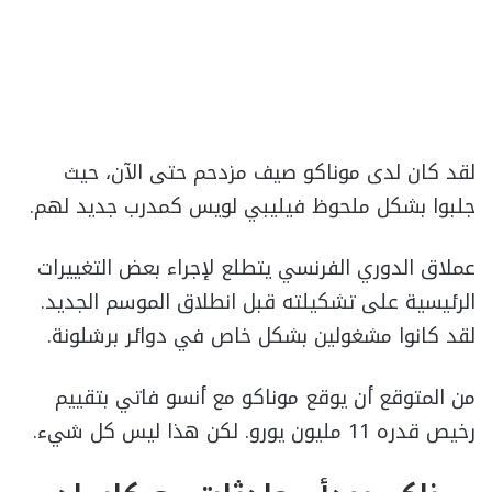
لقد كان لدى موناكو صيف مزدحم حتى الآن، حيث
جلبوا بشكل ملحوظ فيليبي لويس كمدرب جديد لهم.
عملاق الدوري الفرنسي يتطلع لإجراء بعض التغييرات
الرئيسية على تشكيلته قبل انطلاق الموسم الجديد.
لقد كانوا مشغولين بشكل خاص في دوائر برشلونة.
من المتوقع أن يوقع موناكو مع أنسو فاتي بتقييم
رخيص قدره 11 مليون يورو. لكن هذا ليس كل شيء.