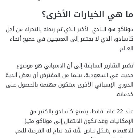
ما هي الخيارات الأخرى؟
موناكو هو النادي الأخير الذي تم ربطه بالتحرك من أجل
كاسادو، الذي لا يفتقر إلى المعجبين في جميع أنحاء
العالم.
تشير التقارير السابقة إلى أن الإسباني هو موضوع
حديث في السعودية، بينما من المفترض أن بعض أندية
الدوري الإسباني الأخرى ستكون مهتمة بالحصول على
خدماته.
عند 22 عامًا فقط، يتمتع كاسادو بالكثير من
الإمكانيات وقد تكون الانتقال إلى موناكو مثيرًا
للاهتمام بشكل خاص لأنه قد تتاح له الفرصة للعب