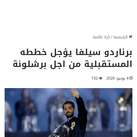
الرئيسية
/
كرة عالمية
برناردو سيلفا يؤجل خططه
المستقبلية من اجل برشلونة
4 يونيو، 2026
102