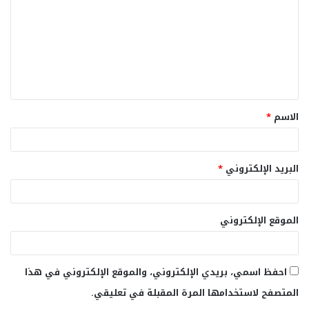
ت
ع
ل
ي
ق
الاسم
*
*
البريد الإلكتروني
*
الموقع الإلكتروني
احفظ اسمي، بريدي الإلكتروني، والموقع الإلكتروني في هذا
المتصفح لاستخدامها المرة المقبلة في تعليقي.