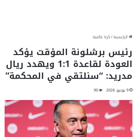
الرئيسية
/
كرة عالمية
رئيس برشلونة المؤقت يؤكد
العودة لقاعدة 1:1 ويهدد ريال
مدريد: “سنلتقي في المحكمة”
9 يونيو، 2026
90