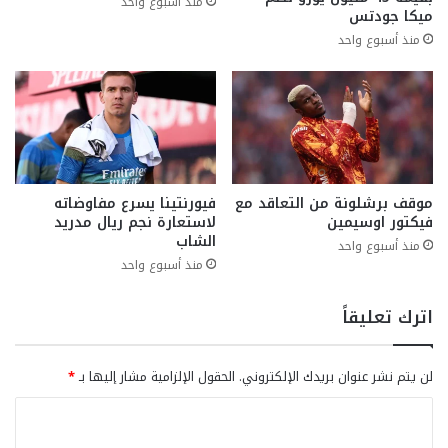
منذ أسبوع واحد
ميكا جودتس
منذ أسبوع واحد
موقف برشلونة من التعاقد مع
فيورنتينا يسرع مفاوضاته
فيكتور اوسيمين
لاستعارة نجم ريال مدريد
الشاب
منذ أسبوع واحد
منذ أسبوع واحد
اترك تعليقاً
لن يتم نشر عنوان بريدك الإلكتروني.
الحقول الإلزامية مشار إليها بـ
*
ا
ل