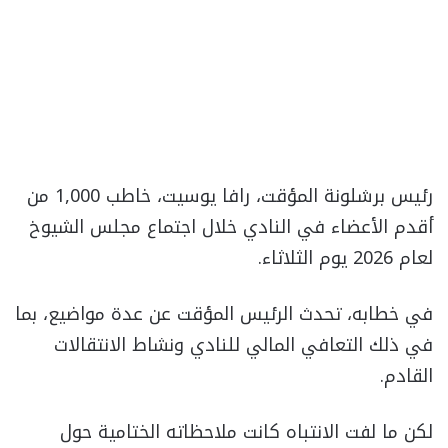
رئيس برشلونة المؤقت، رافا يوسيت، خاطب 1,000 من
أقدم الأعضاء في النادي خلال اجتماع مجلس الشيوخ
لعام 2026 يوم الثلاثاء.
في خطابه، تحدث الرئيس المؤقت عن عدة مواضيع، بما
في ذلك التعافي المالي للنادي ونشاط الانتقالات
القادم.
لكن ما لفت الانتباه كانت ملاحظاته الختامية حول