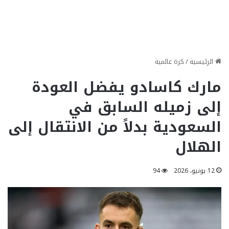
الرئيسية
/
كرة عالمية
مارك كاسادو يفضل العودة
إلى زميله السابق في
السعودية بدلاً من الانتقال إلى
الهلال
12 يونيو، 2026
94