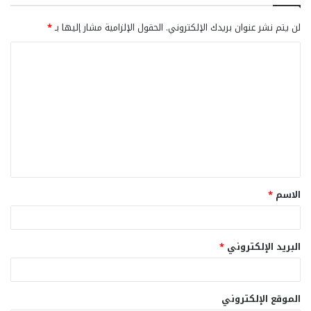
لن يتم نشر عنوان بريدك الإلكتروني.
الحقول الإلزامية مشار إليها بـ
*
ا
ل
ت
ع
ل
ي
ق
الاسم
*
*
البريد الإلكتروني
*
الموقع الإلكتروني