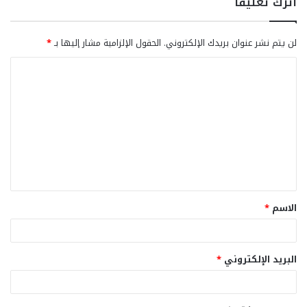
اترك تعليقاً
لن يتم نشر عنوان بريدك الإلكتروني.
الحقول الإلزامية مشار إليها بـ
*
ا
ل
ت
ع
ل
ي
ق
الاسم
*
*
البريد الإلكتروني
*