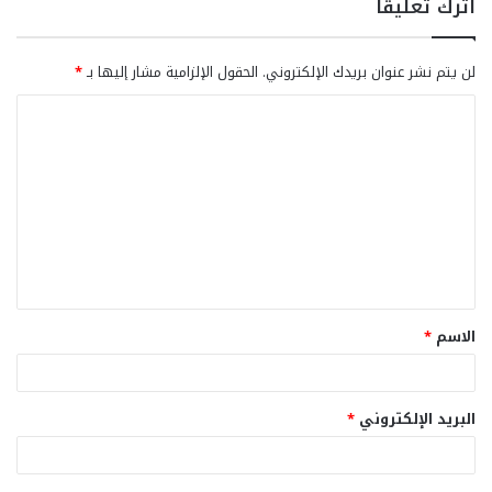
اترك تعليقاً
لن يتم نشر عنوان بريدك الإلكتروني.
الحقول الإلزامية مشار إليها بـ
*
ا
ل
ت
ع
ل
ي
ق
الاسم
*
*
البريد الإلكتروني
*