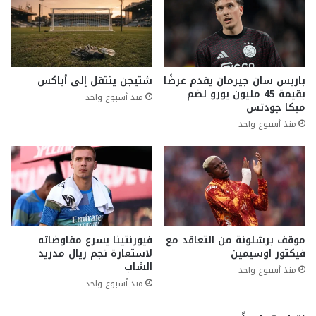
باريس سان جيرمان يقدم عرضًا
شتيجن ينتقل إلى أياكس
بقيمة 45 مليون يورو لضم
منذ أسبوع واحد
ميكا جودتس
منذ أسبوع واحد
موقف برشلونة من التعاقد مع
فيورنتينا يسرع مفاوضاته
فيكتور اوسيمين
لاستعارة نجم ريال مدريد
الشاب
منذ أسبوع واحد
منذ أسبوع واحد