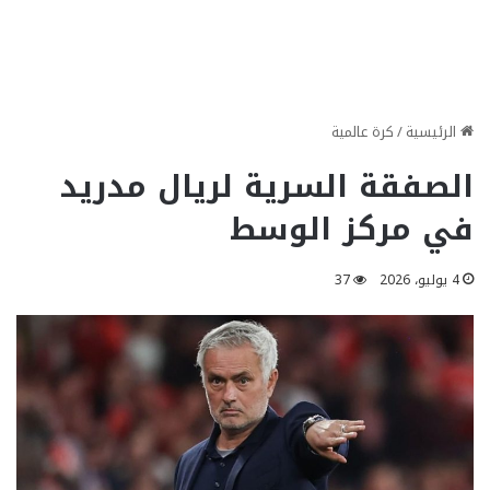
الرئيسية
/
كرة عالمية
الصفقة السرية لريال مدريد
في مركز الوسط
4 يوليو، 2026
37