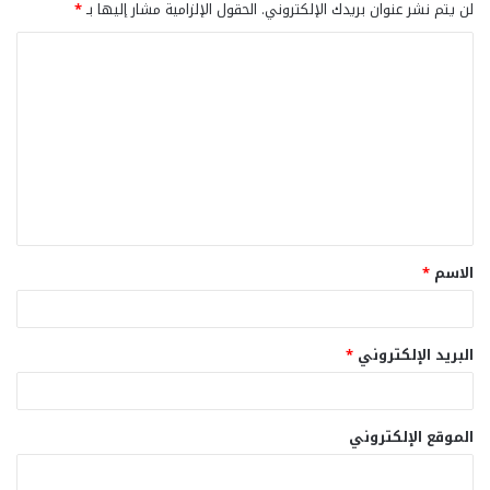
لن يتم نشر عنوان بريدك الإلكتروني.
الحقول الإلزامية مشار إليها بـ
*
ا
ل
ت
ع
ل
ي
ق
الاسم
*
*
البريد الإلكتروني
*
الموقع الإلكتروني