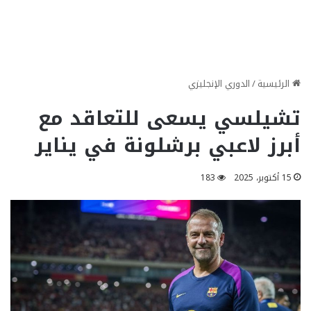
الرئيسية
/
الدوري الإنجليزي
تشيلسي يسعى للتعاقد مع
أبرز لاعبي برشلونة في يناير
15 أكتوبر، 2025
183