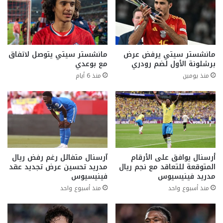
مانشستر سيتي يرفض عرض
مانشستر سيتي يتوصل لاتفاق
برشلونة الأول لضم رودري
مع بوعدي
منذ يومين
منذ 6 أيام
أرسنال يوافق على الأرقام
آرسنال متفائل رغم رفض ريال
المتوقعة للتعاقد مع نجم ريال
مدريد تحسين عرض تجديد عقد
مدريد فينيسيوس
فينيسيوس
منذ أسبوع واحد
منذ أسبوع واحد