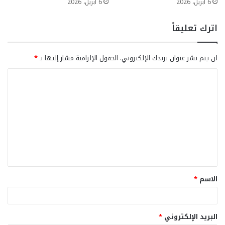
6 أبريل، 2026
6 أبريل، 2026
اترك تعليقاً
لن يتم نشر عنوان بريدك الإلكتروني.
الحقول الإلزامية مشار إليها بـ
*
ا
ل
ت
ع
ل
ي
ق
الاسم
*
*
البريد الإلكتروني
*