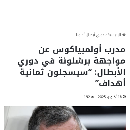
الرئيسية
/
دوري أبطال أوروبا
مدرب أولمبياكوس عن
مواجهة برشلونة في دوري
الأبطال: “سيسجلون ثمانية
أهداف”
18 أكتوبر، 2025
192